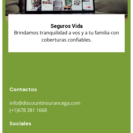
Seguros Vida
Brindamos tranquilidad a vos y a tu familia con
coberturas confiables.
Contactos
info@discountinsurancega.com
(+1)678 381 1668
Sociales