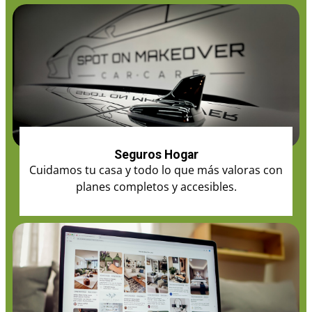
Seguros Hogar
Cuidamos tu casa y todo lo que más valoras con
planes completos y accesibles.