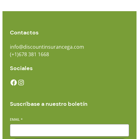
Contactos
info@discountinsurancega.com
(+1)678 381 1668
Sociales
Suscríbase a nuestro boletín
EMAIL
*