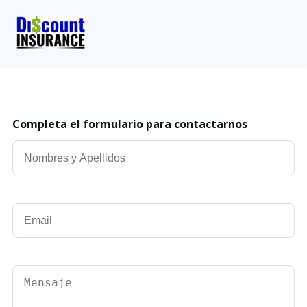
Completa el formulario para contactarnos