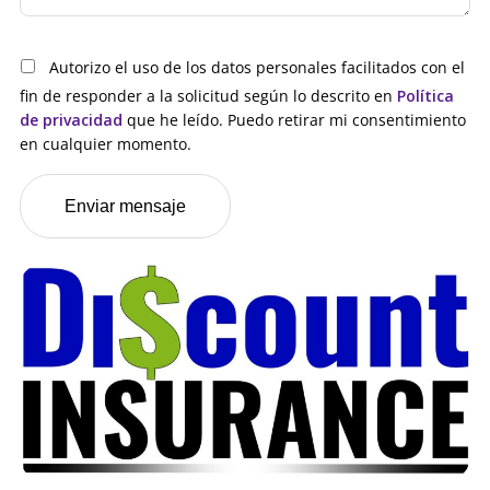
Autorizo el uso de los datos personales facilitados con el
fin de responder a la solicitud según lo descrito en
Política
de privacidad
que he leído. Puedo retirar mi consentimiento
en cualquier momento.