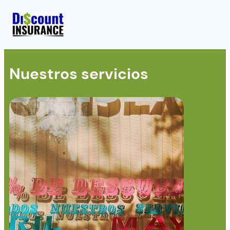
Nuestros servicios