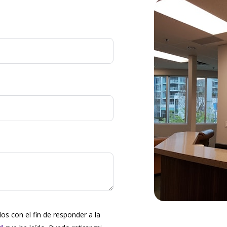
dos con el fin de responder a la