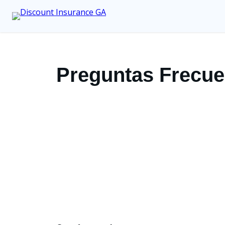
Preguntas Frecue