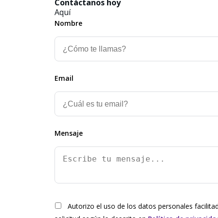
Contáctanos hoy
Aquí
Nombre
Email
Mensaje
Autorizo el uso de los datos personales facilita